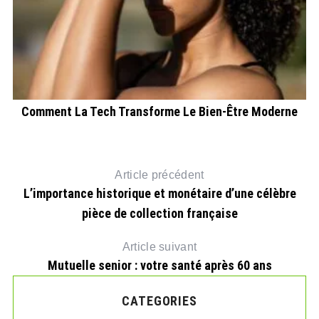
Comment La Tech Transforme Le Bien-Être Moderne
Article précédent
L’importance historique et monétaire d’une célèbre
pièce de collection française
Article suivant
Mutuelle senior : votre santé après 60 ans
CATEGORIES