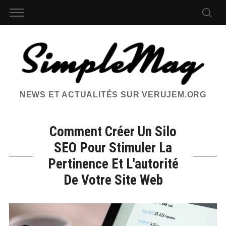
NEWS ET ACTUALITÉS SUR VERUJEM.ORG
Comment Créer Un Silo
SEO Pour Stimuler La
Pertinence Et L'autorité
De Votre Site Web