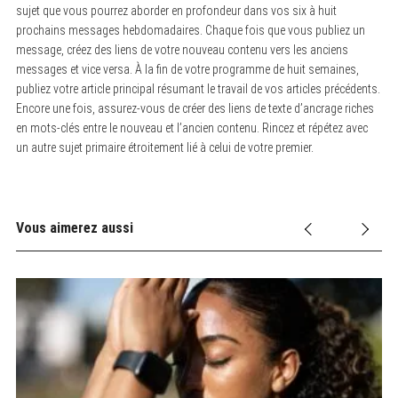
sujet que vous pourrez aborder en profondeur dans vos six à huit
prochains messages hebdomadaires. Chaque fois que vous publiez un
message, créez des liens de votre nouveau contenu vers les anciens
messages et vice versa. À la fin de votre programme de huit semaines,
publiez votre article principal résumant le travail de vos articles précédents.
Encore une fois, assurez-vous de créer des liens de texte d’ancrage riches
en mots-clés entre le nouveau et l’ancien contenu. Rincez et répétez avec
un autre sujet primaire étroitement lié à celui de votre premier.
Vous aimerez aussi