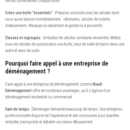
fermez correctement chaque boîte.
Créez une boîte “essentiels” :
Préparez une boîte avec les articles dont
vous aurez besoin immédiatement : vêtements, articles de toilette,
médicaments. Marquez-la clairement et gardez-la à proximité.
Classez et regroupez :
Emballez les articles similaires ensemble. Mettez
tous les articles de cuisine dans une boîte, ceux de salle de bains dans une
autre et ainsi de suite.
Pourquoi faire appel à une entreprise de
déménagement ?
Faire appel à une entreprise de déménagement comme
Brault
Déménagement
offre de nombreux avantages, qu’il s’agisse d’un
déménagement résidentiel ou commercial.
Gain de temps :
Déménager demande beaucoup de temps. Une entreprise
professionnelle dispose de l’expérience et des ressources pour planifier,
emballer, transporter et déballer vos biens efficacement.