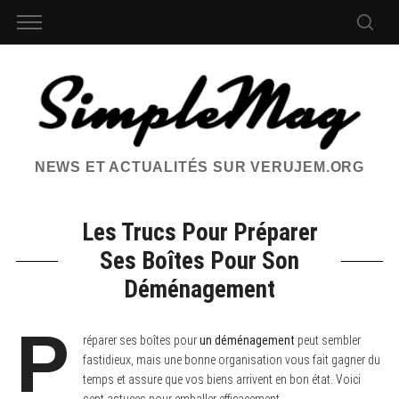
NEWS ET ACTUALITÉS SUR VERUJEM.ORG
Les Trucs Pour Préparer
Ses Boîtes Pour Son
Déménagement
P
réparer ses boîtes pour
un déménagement
peut sembler
fastidieux, mais une bonne organisation vous fait gagner du
temps et assure que vos biens arrivent en bon état. Voici