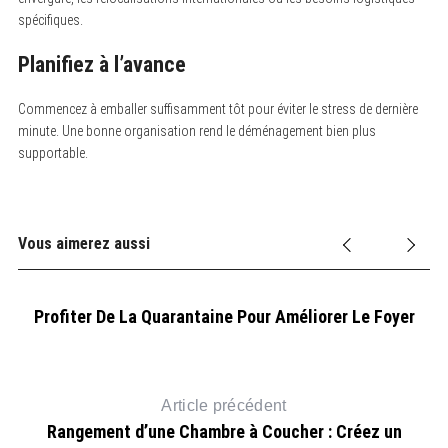
spécifiques.
Planifiez à l’avance
Commencez à emballer suffisamment tôt pour éviter le stress de dernière
minute. Une bonne organisation rend le déménagement bien plus
supportable.
Vous aimerez aussi
Profiter De La Quarantaine Pour Améliorer Le Foyer
Article précédent
Rangement d’une Chambre à Coucher : Créez un