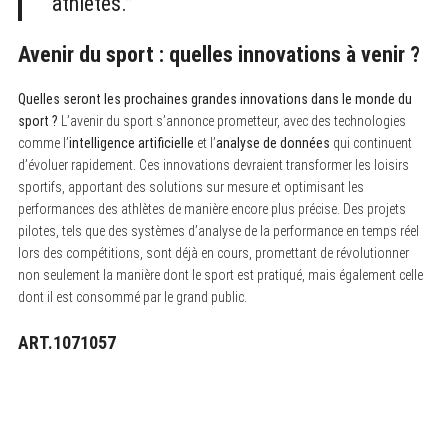
athlètes.”
Avenir du sport : quelles innovations à venir ?
Quelles seront les prochaines grandes innovations dans le monde du
sport ?
L’avenir du sport s’annonce prometteur, avec des technologies
comme l’
intelligence artificielle
et l’
analyse de données
qui continuent
d’évoluer rapidement. Ces innovations devraient transformer les loisirs
sportifs, apportant des solutions sur mesure et optimisant les
performances des athlètes de manière encore plus précise. Des projets
pilotes, tels que des systèmes d’analyse de la performance en temps réel
lors des compétitions, sont déjà en cours, promettant de révolutionner
non seulement la manière dont le sport est pratiqué, mais également celle
dont il est consommé par le grand public.
ART.1071057