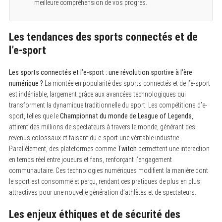
meilleure compréhension de vos progrès.
Les tendances des sports connectés et de
l’e-sport
Les sports connectés et l’e-sport : une révolution sportive à l’ère
numérique ?
La montée en popularité des sports connectés et de l’e-sport
est indéniable, largement grâce aux avancées technologiques qui
transforment la dynamique traditionnelle du sport. Les compétitions d’e-
sport, telles que le
Championnat du monde de League of Legends
,
attirent des millions de spectateurs à travers le monde, générant des
revenus colossaux et faisant du e-sport une véritable industrie.
Parallèlement, des plateformes comme
Twitch
permettent une interaction
en temps réel entre joueurs et fans, renforçant l’engagement
communautaire. Ces technologies numériques modifient la manière dont
le sport est consommé et perçu, rendant ces pratiques de plus en plus
attractives pour une nouvelle génération d’athlètes et de spectateurs.
Les enjeux éthiques et de sécurité des