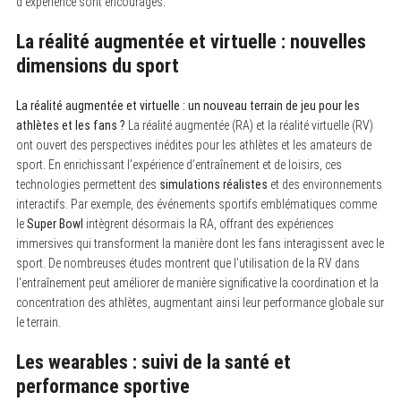
d’expérience sont encouragés.
La réalité augmentée et virtuelle : nouvelles
dimensions du sport
La réalité augmentée et virtuelle : un nouveau terrain de jeu pour les
athlètes et les fans ?
La réalité augmentée (RA) et la réalité virtuelle (RV)
ont ouvert des perspectives inédites pour les athlètes et les amateurs de
sport. En enrichissant l’expérience d’entraînement et de loisirs, ces
technologies permettent des
simulations réalistes
et des environnements
interactifs. Par exemple, des événements sportifs emblématiques comme
le
Super Bowl
intègrent désormais la RA, offrant des expériences
immersives qui transforment la manière dont les fans interagissent avec le
sport. De nombreuses études montrent que l’utilisation de la RV dans
l’entraînement peut améliorer de manière significative la coordination et la
concentration des athlètes, augmentant ainsi leur performance globale sur
le terrain.
Les wearables : suivi de la santé et
performance sportive