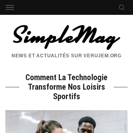
NEWS ET ACTUALITÉS SUR VERUJEM.ORG
Comment La Technologie
Transforme Nos Loisirs
Sportifs