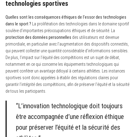
technologies sportives
Quelles sont les conséquences éthiques de l’essor des technologies
dans le sport ?
La prolifération des technologies dans le domaine sportif
soulève d’importantes préoccupations éthiques et de sécurité. La
protection des données personnelles
des utilisateurs est devenue
primordiale, en particulier avec l’augmentation des dispositifs connectés,
qui peuvent collecter une quantité considérable d’informations sensibles.
De plus, l’impact sur l’équité des compétitions est un sujet de débat,
notamment en ce qui concerne les équipements technologiques qui
peuvent conférer un avantage déloyal à certains athlètes. Les instances
sportives sont donc appelées à établir des régulations claires pour
garantir l’intégrité des compétitions, afin de préserver l’équité et la sécurité
de tous les participants.
“L’innovation technologique doit toujours
être accompagnée d’une réflexion éthique
pour préserver l’équité et la sécurité des