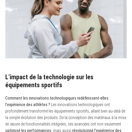
L’impact de la technologie sur les
équipements sportifs
Comment les innovations technologiques redéfinissent-elles
l’expérience des athlètes ?
Les innovations technologiques ont
profondément transformé les équipements sportifs, allant bien au-delà de
la simple évolution des produits. De la conception des matériaux à la mise
en œuvre de fonctionnalités intégrées, ces avancées ont non seulement
optimisé les performances
, mais aussi
révolutionné l’expérience des