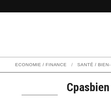
ECONOMIE / FINANCE
SANTÉ / BIEN
Cpasbien