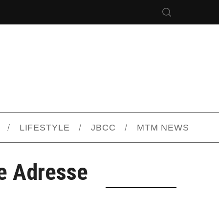
LIFESTYLE
JBCC
MTM NEWS
e Adresse