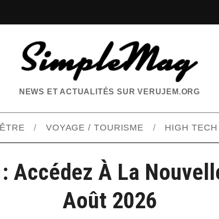
NEWS ET ACTUALITÉS SUR VERUJEM.ORG
-ÊTRE
VOYAGE / TOURISME
HIGH TECH
 : Accédez À La Nouvell
Août 2026