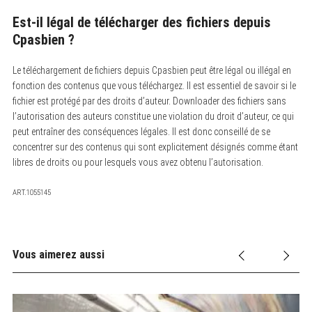
Est-il légal de télécharger des fichiers depuis
Cpasbien ?
Le téléchargement de fichiers depuis Cpasbien peut être légal ou illégal en
fonction des contenus que vous téléchargez.
Il est essentiel de savoir si le
fichier est protégé par des droits d’auteur. Downloader des fichiers sans
l’autorisation des auteurs constitue une violation du droit d’auteur, ce qui
peut entraîner des conséquences légales. Il est donc conseillé de se
concentrer sur des contenus qui sont explicitement désignés comme étant
libres de droits ou pour lesquels vous avez obtenu l’autorisation.
ART.1055145
Vous aimerez aussi