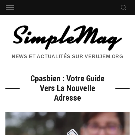
NEWS ET ACTUALITÉS SUR VERUJEM.ORG
Cpasbien : Votre Guide
Vers La Nouvelle
Adresse