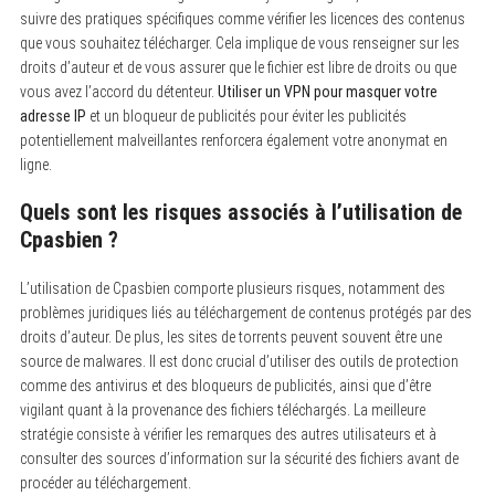
suivre des pratiques spécifiques comme vérifier les licences des contenus
que vous souhaitez télécharger.
Cela implique de vous renseigner sur les
droits d’auteur et de vous assurer que le fichier est libre de droits ou que
vous avez l’accord du détenteur.
Utiliser un VPN pour masquer votre
adresse IP
et un bloqueur de publicités pour éviter les publicités
potentiellement malveillantes renforcera également votre anonymat en
ligne.
Quels sont les risques associés à l’utilisation de
Cpasbien ?
L’utilisation de Cpasbien comporte plusieurs risques, notamment des
problèmes juridiques liés au téléchargement de contenus protégés par des
droits d’auteur.
De plus, les sites de torrents peuvent souvent être une
source de malwares. Il est donc crucial d’utiliser des outils de protection
comme des antivirus et des bloqueurs de publicités, ainsi que d’être
vigilant quant à la provenance des fichiers téléchargés. La meilleure
stratégie consiste à vérifier les remarques des autres utilisateurs et à
consulter des sources d’information sur la sécurité des fichiers avant de
procéder au téléchargement.