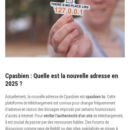
Cpasbien : Quelle est la nouvelle adresse en
2025 ?
Actuellement, la nouvelle adresse de Cpasbien est
cpasbien.to
. Cette
plateforme de téléchargement est connue pour changer fréquemment
d’adresse en raison des blocages imposés par certains fournisseurs
d’accès à Internet. Pour
vérifier l’authenticité d’un site
de téléchargement,
il est crucial de passer par des ressources fiables. Des forums de
discussion comme ceux de Reddit ou des sites spécialisés en mises à