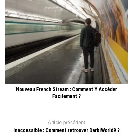
Nouveau French Stream : Comment Y Accéder
Facilement ?
Article précédent
Inaccessible : Comment retrouver DarkiWorld9 ?