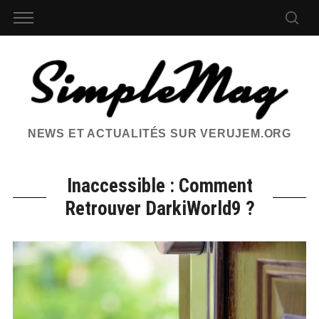
NEWS ET ACTUALITÉS SUR VERUJEM.ORG
Inaccessible : Comment
Retrouver DarkiWorld9 ?