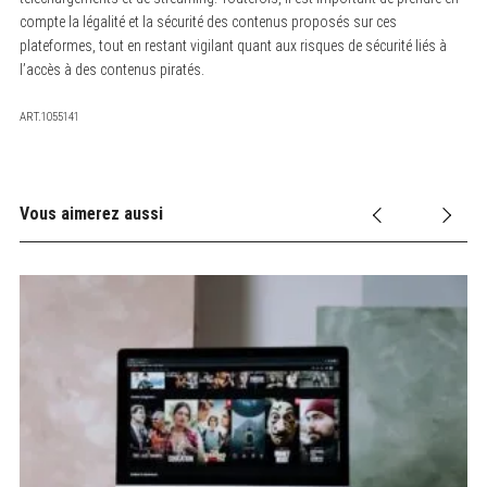
compte la légalité et la sécurité des contenus proposés sur ces
plateformes, tout en restant vigilant quant aux risques de sécurité liés à
l’accès à des contenus piratés.
ART.1055141
Vous aimerez aussi