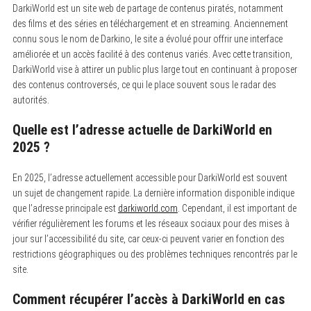
DarkiWorld est un site web de partage de contenus piratés, notamment
des films et des séries en téléchargement et en streaming. Anciennement
connu sous le nom de Darkino, le site a évolué pour offrir une interface
améliorée et un accès facilité à des contenus variés. Avec cette transition,
DarkiWorld vise à attirer un public plus large tout en continuant à proposer
des contenus controversés, ce qui le place souvent sous le radar des
autorités.
Quelle est l’adresse actuelle de DarkiWorld en
2025 ?
En 2025, l’adresse actuellement accessible pour DarkiWorld est souvent
un sujet de changement rapide. La dernière information disponible indique
que l’adresse principale est
darkiworld.com
. Cependant, il est important de
vérifier régulièrement les forums et les réseaux sociaux pour des mises à
jour sur l’accessibilité du site, car ceux-ci peuvent varier en fonction des
restrictions géographiques ou des problèmes techniques rencontrés par le
site.
Comment récupérer l’accès à DarkiWorld en cas