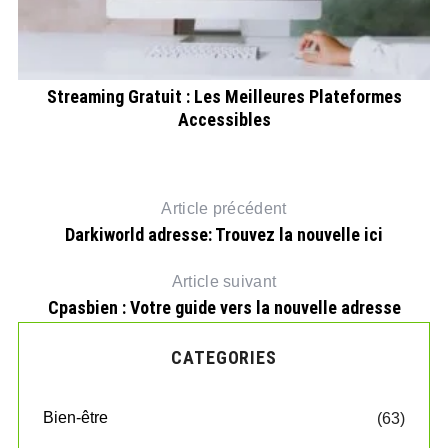
Streaming Gratuit : Les Meilleures Plateformes
Accessibles
Article précédent
Darkiworld adresse: Trouvez la nouvelle ici
Article suivant
Cpasbien : Votre guide vers la nouvelle adresse
CATEGORIES
Bien-être
(63)