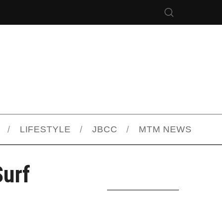
LIFESTYLE
JBCC
MTM NEWS
urf