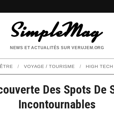
NEWS ET ACTUALITÉS SUR VERUJEM.ORG
-ÊTRE
VOYAGE / TOURISME
HIGH TECH
couverte Des Spots De S
Incontournables