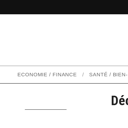
ECONOMIE / FINANCE
SANTÉ / BIEN
Dé