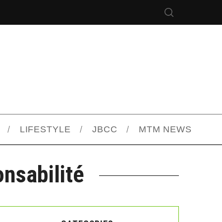
LIFESTYLE
JBCC
MTM NEWS
onsabilité