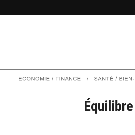
ECONOMIE / FINANCE
SANTÉ / BIEN
Équilibre