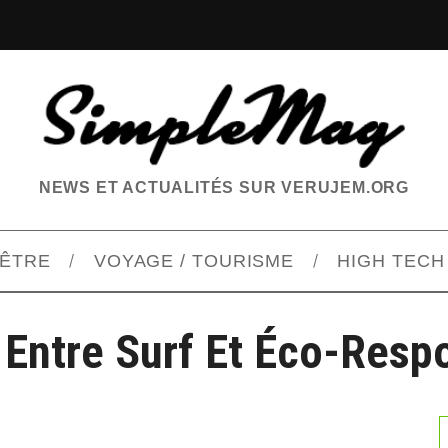
NEWS ET ACTUALITÉS SUR VERUJEM.ORG
-ÊTRE
VOYAGE / TOURISME
HIGH TECH
 Entre Surf Et Éco-Resp