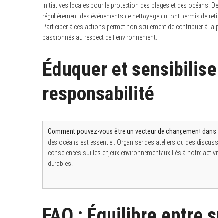
initiatives locales pour la protection des plages et des océans
régulièrement des événements de nettoyage qui ont permis de reti
Participer à ces actions permet non seulement de contribuer à la 
passionnés au respect de l’environnement.
Éduquer et sensibiliser
responsabilité
Comment pouvez-vous être un vecteur de changement dans
des océans est essentiel. Organiser des ateliers ou des discussi
consciences sur les enjeux environnementaux liés à notre activi
durables.
FAQ : Équilibre entre 