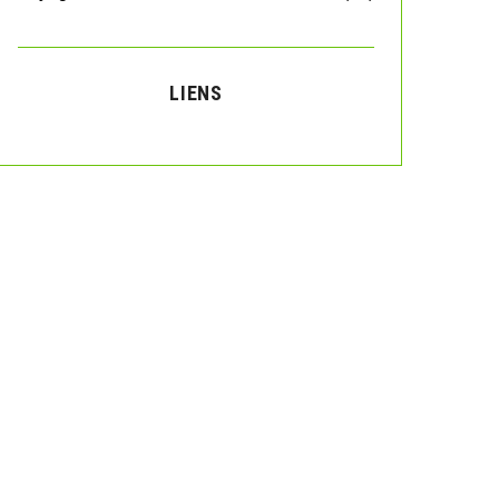
LIENS