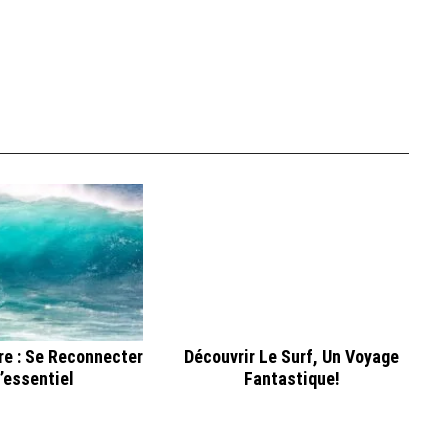
re : Se Reconnecter
Découvrir Le Surf, Un Voyage
’essentiel
Fantastique!