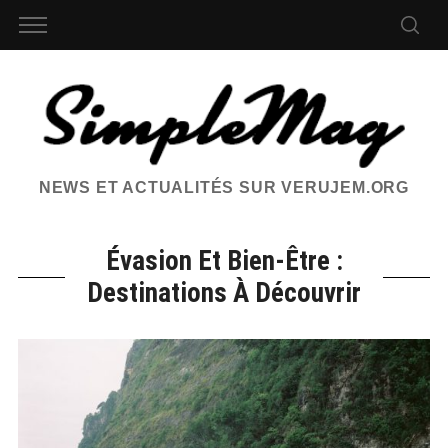
NEWS ET ACTUALITÉS SUR VERUJEM.ORG
Évasion Et Bien-Être :
Destinations À Découvrir