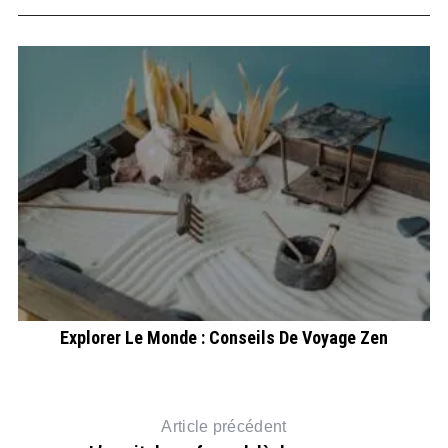
Explorer Le Monde : Conseils De Voyage Zen
Article précédent