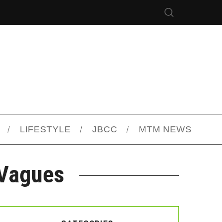
LIFESTYLE
JBCC
MTM NEWS
 Vagues