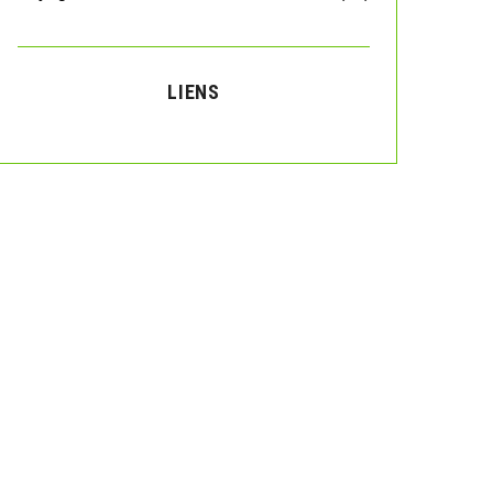
LIENS