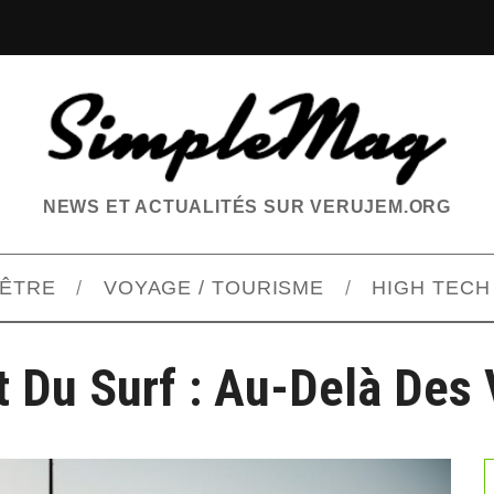
NEWS ET ACTUALITÉS SUR VERUJEM.ORG
-ÊTRE
VOYAGE / TOURISME
HIGH TECH
it Du Surf : Au-Delà Des