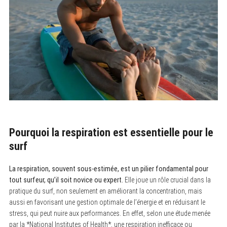
Pourquoi la respiration est essentielle pour le
surf
La respiration, souvent sous-estimée, est un pilier fondamental pour
tout surfeur, qu’il soit novice ou expert.
Elle joue un rôle crucial dans la
pratique du surf, non seulement en améliorant la concentration, mais
aussi en favorisant une gestion optimale de l’énergie et en réduisant le
stress, qui peut nuire aux performances. En effet, selon une étude menée
par la *National Institutes of Health*, une respiration inefficace ou