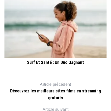
Surf Et Santé : Un Duo Gagnant
Article précédent
Découvrez les meilleurs sites films en streaming
gratuits
Article suivant