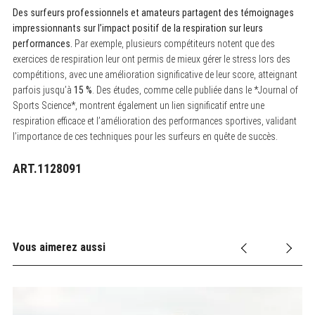
Des surfeurs professionnels et amateurs partagent des témoignages
impressionnants sur l’impact positif de la respiration sur leurs
performances.
Par exemple, plusieurs compétiteurs notent que des
exercices de respiration leur ont permis de mieux gérer le stress lors des
compétitions, avec une amélioration significative de leur score, atteignant
parfois jusqu’à
15 %
. Des études, comme celle publiée dans le *Journal of
Sports Science*, montrent également un lien significatif entre une
respiration efficace et l’amélioration des performances sportives, validant
l’importance de ces techniques pour les surfeurs en quête de succès.
ART.1128091
Vous aimerez aussi