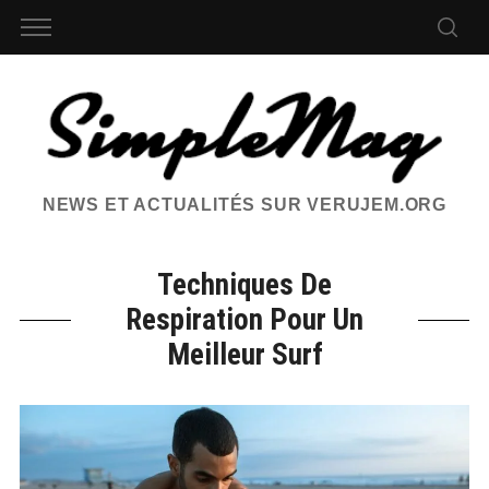
NEWS ET ACTUALITÉS SUR VERUJEM.ORG
Techniques De
Respiration Pour Un
Meilleur Surf