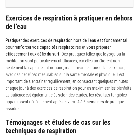
Exercices de respiration à pratiquer en dehors
de l’eau
Pratiquer des exercices de respiration hors de l’eau est fondamental
pour renforcer vos capacités respiratoires et vous préparer
efficacement aux défis du surf.
Des pratiques telles que le yoga ou la
méditation sont particulièrement efficaces, car elles améliorent non
seulement la capacité pulmonaire, mais favorisent aussi la relaxation,
avec des bénéfices mesurables sur la santé mentale et physique. Il est
important de s’entraîner régulièrement, en consacrant quelques minutes
chaque jour à des exercices de respiration pour en maximiser les bienfaits.
La patience est également clé ; selon des études, les résultats tangibles
apparaissent généralement après environ
4 à 6 semaines
de pratique
assidue.
Témoignages et études de cas sur les
techniques de respiration