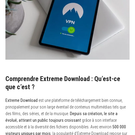
Comprendre Extreme Download : Qu’est-ce
que c’est ?
Extreme Download
est une plateforme de téléchargement bien connue,
principalement pour son large éventail de contenus multimédias tels que
des films, des séries, et de la musique.
Depuis sa création, le site a
évolué, attirant un public toujours croissant
grâce à son interface
accessible et à la diversité des fichiers disponibles. Avec environ
500 000
visiteurs uniques par mois
, la popularité d’Extreme Download repose sur