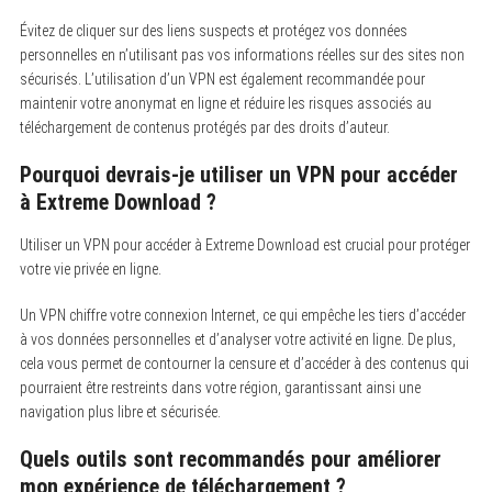
Évitez de cliquer sur des liens suspects et protégez vos données
personnelles en n’utilisant pas vos informations réelles sur des sites non
sécurisés. L’utilisation d’un VPN est également recommandée pour
maintenir votre anonymat en ligne et réduire les risques associés au
téléchargement de contenus protégés par des droits d’auteur.
Pourquoi devrais-je utiliser un VPN pour accéder
à Extreme Download ?
Utiliser un VPN pour accéder à Extreme Download est crucial pour protéger
votre vie privée en ligne.
Un VPN chiffre votre connexion Internet, ce qui empêche les tiers d’accéder
à vos données personnelles et d’analyser votre activité en ligne. De plus,
cela vous permet de contourner la censure et d’accéder à des contenus qui
pourraient être restreints dans votre région, garantissant ainsi une
navigation plus libre et sécurisée.
Quels outils sont recommandés pour améliorer
mon expérience de téléchargement ?