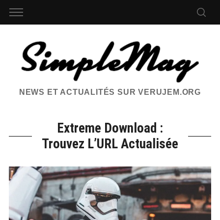
NEWS ET ACTUALITÉS SUR VERUJEM.ORG
Extreme Download :
Trouvez L’URL Actualisée