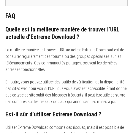
FAQ
Quelle est la meilleure manière de trouver l’URL
actuelle d’Extreme Download ?
La meilleure manière de trouver l’URL actuelle d’Extreme Download est de
consulter régulièrement des forums ou des groupes spécialisés sur les
téléchargements. Ces communautés partagent souvent les dernières
adresses fonctionnelles.
En outre, vous pouvez utiliser des outils de vérification de la disponibilité
des sites web pour voir si l’URL que vous avez est accessible. Étant donné
que ce type de site subit des blocages fréquents, il peut être utile de suivre
des comptes sur les réseaux sociaux qui annoncent les mises à jour.
Est-il sûr d’utiliser Extreme Download ?
Utiliser Extreme Download comporte des risques, mais il est possible de