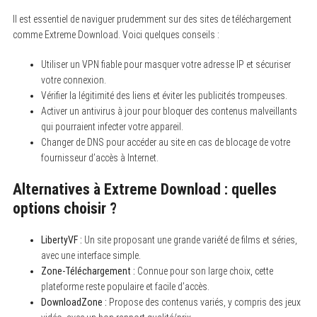
Il est essentiel de naviguer prudemment sur des sites de téléchargement
comme Extreme Download. Voici quelques conseils :
Utiliser un VPN fiable pour masquer votre adresse IP et sécuriser
votre connexion.
Vérifier la légitimité des liens et éviter les publicités trompeuses.
Activer un antivirus à jour pour bloquer des contenus malveillants
qui pourraient infecter votre appareil.
Changer de DNS pour accéder au site en cas de blocage de votre
fournisseur d’accès à Internet.
Alternatives à Extreme Download : quelles
options choisir ?
LibertyVF :
Un site proposant une grande variété de films et séries,
avec une interface simple.
Zone-Téléchargement :
Connue pour son large choix, cette
plateforme reste populaire et facile d’accès.
DownloadZone :
Propose des contenus variés, y compris des jeux