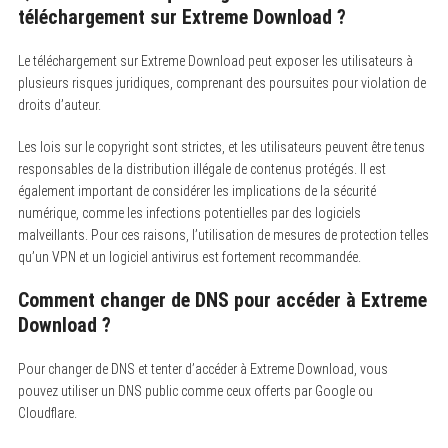
téléchargement sur Extreme Download ?
Le téléchargement sur Extreme Download peut exposer les utilisateurs à
plusieurs risques juridiques, comprenant des poursuites pour violation de
droits d’auteur.
Les lois sur le copyright sont strictes, et les utilisateurs peuvent être tenus
responsables de la distribution illégale de contenus protégés. Il est
également important de considérer les implications de la sécurité
numérique, comme les infections potentielles par des logiciels
malveillants. Pour ces raisons, l’utilisation de mesures de protection telles
qu’un VPN et un logiciel antivirus est fortement recommandée.
Comment changer de DNS pour accéder à Extreme
Download ?
Pour changer de DNS et tenter d’accéder à Extreme Download, vous
pouvez utiliser un DNS public comme ceux offerts par Google ou
Cloudflare.