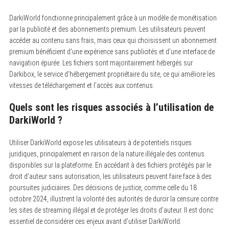
DarkiWorld fonctionne principalement grâce à un modèle de monétisation
par la publicité et des abonnements premium. Les utilisateurs peuvent
accéder au contenu sans frais, mais ceux qui choisissent un abonnement
premium bénéficient d’une expérience sans publicités et d’une interface de
navigation épurée. Les fichiers sont majoritairement hébergés sur
Darkibox, le service d’hébergement propriétaire du site, ce qui améliore les
vitesses de téléchargement et l’accès aux contenus.
Quels sont les risques associés à l’utilisation de
DarkiWorld ?
Utiliser DarkiWorld expose les utilisateurs à de potentiels risques
juridiques, principalement en raison de la nature illégale des contenus
disponibles sur la plateforme. En accédant à des fichiers protégés par le
droit d’auteur sans autorisation, les utilisateurs peuvent faire face à des
poursuites judiciaires. Des décisions de justice, comme celle du 18
octobre 2024, illustrent la volonté des autorités de durcir la censure contre
les sites de streaming illégal et de protéger les droits d’auteur. Il est donc
essentiel de considérer ces enjeux avant d’utiliser DarkiWorld.