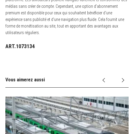
médias sans créer de compte. Cependant, une option d’abonnement
premium est disponible pour ceux qui souhaitent bénéficier d’une
expérience sans publicité et d’une navigation plus fluide. Cela fournit une
forme de monétisation au site, tout en apportant des avantages aux
utilisateurs réguliers.
ART.1073134
Vous aimerez aussi