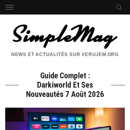
NEWS ET ACTUALITÉS SUR VERUJEM.ORG
Guide Complet :
Darkiworld Et Ses
Nouveautés 7 Août 2026