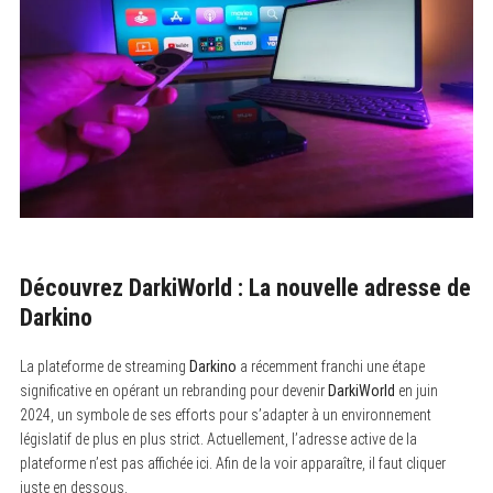
Découvrez DarkiWorld : La nouvelle adresse de
Darkino
La plateforme de streaming
Darkino
a récemment franchi une étape
significative en opérant un rebranding pour devenir
DarkiWorld
en juin
2024, un symbole de ses efforts pour s’adapter à un environnement
législatif de plus en plus strict. Actuellement, l’adresse active de la
plateforme n’est pas affichée ici. Afin de la voir apparaître, il faut cliquer
juste en dessous.