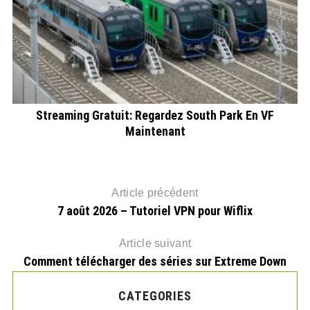
Streaming Gratuit: Regardez South Park En VF
Maintenant
Article précédent
7 août 2026 – Tutoriel VPN pour Wiflix
Article suivant
Comment télécharger des séries sur Extreme Down
CATEGORIES