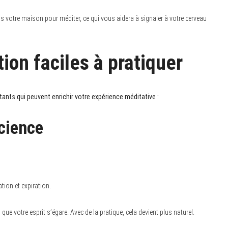
s votre maison pour méditer, ce qui vous aidera à signaler à votre cerveau
on faciles à pratiquer
nts qui peuvent enrichir votre expérience méditative :
cience
tion et expiration.
e votre esprit s’égare. Avec de la pratique, cela devient plus naturel.