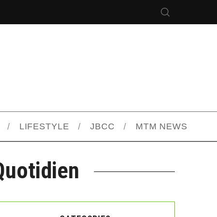
LIFESTYLE
JBCC
MTM NEWS
Quotidien