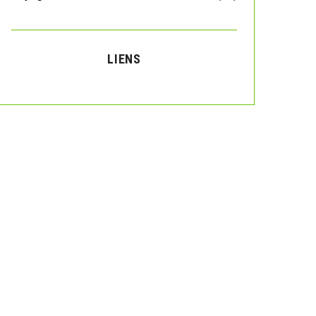
LIENS