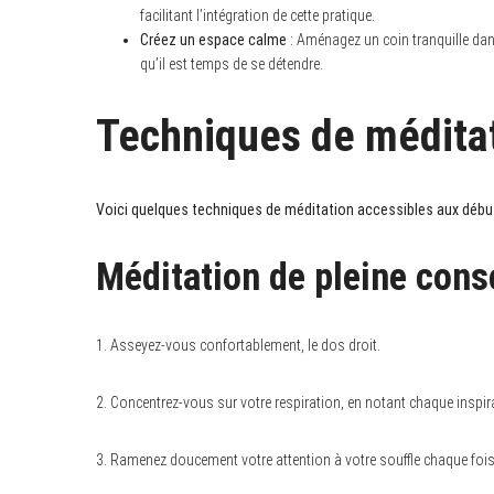
facilitant l’intégration de cette pratique.
Créez un espace calme
: Aménagez un coin tranquille dan
qu’il est temps de se détendre.
Techniques de méditati
Voici quelques techniques de méditation accessibles aux débuta
Méditation de pleine cons
1. Asseyez-vous confortablement, le dos droit.
2. Concentrez-vous sur votre respiration, en notant chaque inspira
3. Ramenez doucement votre attention à votre souffle chaque fois qu