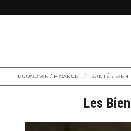
ECONOMIE / FINANCE
SANTÉ / BIEN
Les Bien