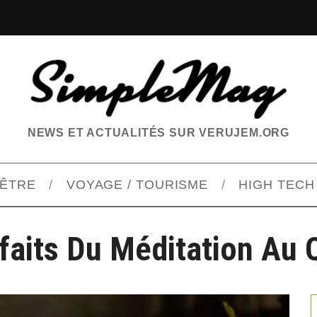
NEWS ET ACTUALITÉS SUR VERUJEM.ORG
-ÊTRE
VOYAGE / TOURISME
HIGH TECH
faits Du Méditation Au 