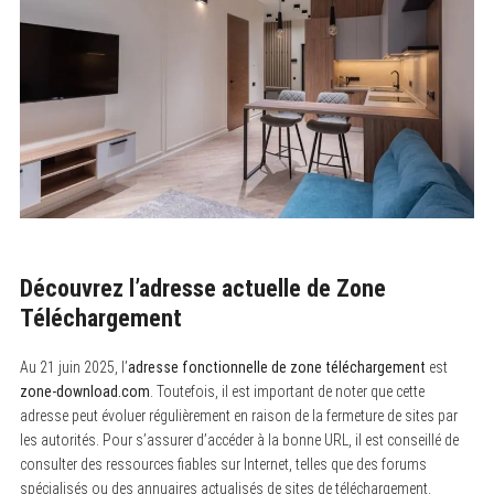
Découvrez l’adresse actuelle de Zone
Téléchargement
Au 21 juin 2025, l’
adresse fonctionnelle de zone téléchargement
est
zone-download.com
. Toutefois, il est important de noter que cette
adresse peut évoluer régulièrement en raison de la fermeture de sites par
les autorités. Pour s’assurer d’accéder à la bonne URL, il est conseillé de
consulter des ressources fiables sur Internet, telles que des forums
spécialisés ou des annuaires actualisés de sites de téléchargement.