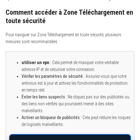
Comment accéder à Zone Téléchargement en
toute sécurité
Pour naviguer sur Zone Téléchargement en toute sécurité, plusieurs
mesures sont recommandées :
utiliser un vpn
:
Cela permet de masquer votre véritable
adresse IP et de sécuriser votre connexion.
Vérifier les paramètres de sécurité :
Assurez-vous que votre
antivirus est à jour et activez les fonctionnalités de protection
en temps réel.
Éviter les liens suspects :
Ne cliquez pas sur des publicités ou
des liens non vérifiés qui pourraient mener à des sites
malveillants.
Activer un bloqueur de publicités :
Cela peut réduire les risques
de logiciels malveillants.