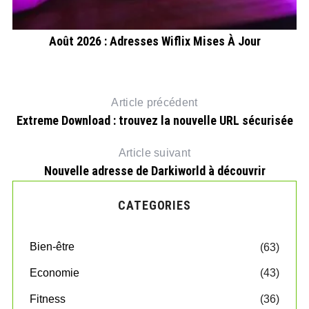
Août 2026 : Adresses Wiflix Mises À Jour
Article précédent
Extreme Download : trouvez la nouvelle URL sécurisée
Article suivant
Nouvelle adresse de Darkiworld à découvrir
CATEGORIES
Bien-être
(63)
Economie
(43)
Fitness
(36)