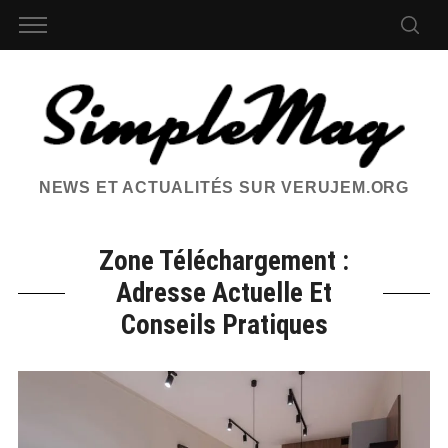
NEWS ET ACTUALITÉS SUR VERUJEM.ORG
Zone Téléchargement :
Adresse Actuelle Et
Conseils Pratiques