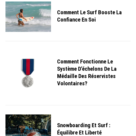
Comment Le Surf Booste La
Confiance En Soi
Comment Fonctionne Le
Système D’échelons De La
Médaille Des Réservistes
Volontaires?
Snowboarding Et Surf :
Équilibre Et Liberté