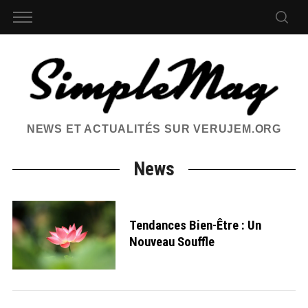
NEWS ET ACTUALITÉS SUR VERUJEM.ORG
News
Tendances Bien-Être : Un
Nouveau Souffle