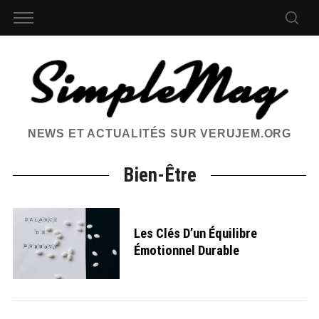
NEWS ET ACTUALITÉS SUR VERUJEM.ORG
Bien-Être
Les Clés D’un Équilibre
Émotionnel Durable