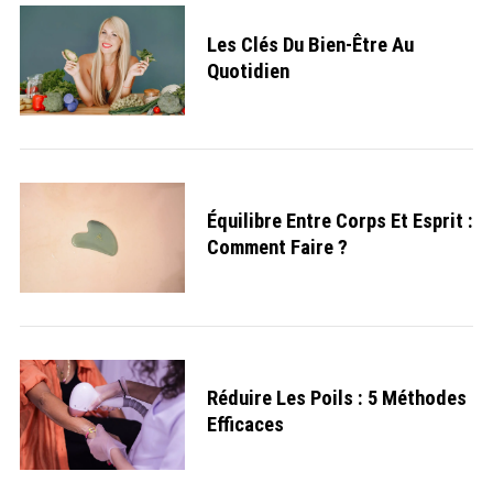
Les Clés Du Bien-Être Au
Quotidien
Équilibre Entre Corps Et Esprit :
Comment Faire ?
Réduire Les Poils : 5 Méthodes
Efficaces