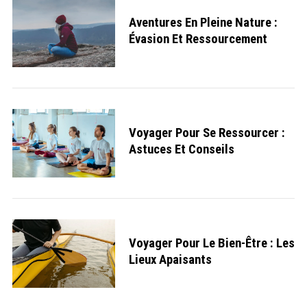
Aventures En Pleine Nature :
Évasion Et Ressourcement
Voyager Pour Se Ressourcer :
Astuces Et Conseils
Voyager Pour Le Bien-Être : Les
Lieux Apaisants