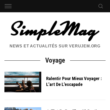
NEWS ET ACTUALITÉS SUR VERUJEM.ORG
Voyage
Ralentir Pour Mieux Voyager :
L’art De L’escapade