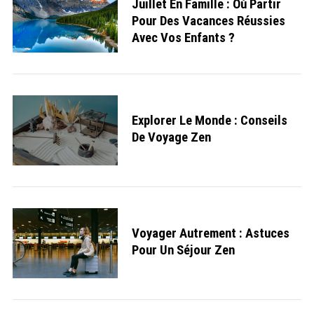
Juillet En Famille : Où Partir
Pour Des Vacances Réussies
Avec Vos Enfants ?
Explorer Le Monde : Conseils
De Voyage Zen
Voyager Autrement : Astuces
Pour Un Séjour Zen