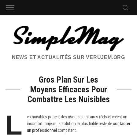
NEWS ET ACTUALITÉS SUR VERUJEM.ORG
Gros Plan Sur Les
Moyens Efficaces Pour
Combattre Les Nuisibles
L
es nuisibles posent des risques sanitaires réels et créent un
inconfort majeur. La solution la plus fiable reste de
contacter
un professionnel
compétent.