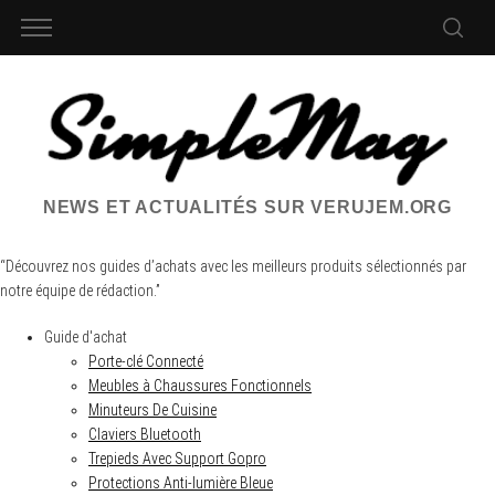
NEWS ET ACTUALITÉS SUR VERUJEM.ORG
“Découvrez nos guides d’achats avec les meilleurs produits sélectionnés par
notre équipe de rédaction.”
Guide d'achat
Porte-clé Connecté
Meubles à Chaussures Fonctionnels
Minuteurs De Cuisine
Claviers Bluetooth
Trepieds Avec Support Gopro
Protections Anti-lumière Bleue