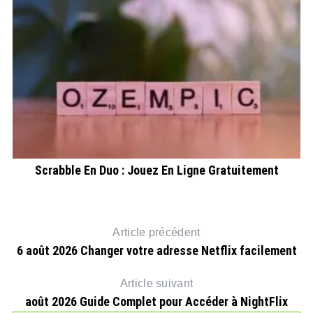
Scrabble En Duo : Jouez En Ligne Gratuitement
Article précédent
6 août 2026 Changer votre adresse Netflix facilement
Article suivant
août 2026 Guide Complet pour Accéder à NightFlix