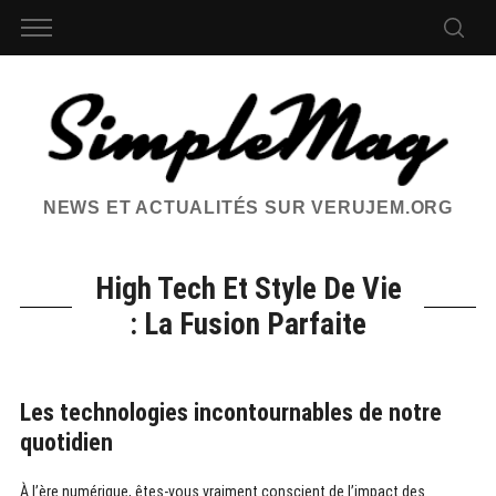
NEWS ET ACTUALITÉS SUR VERUJEM.ORG
High Tech Et Style De Vie
: La Fusion Parfaite
Les technologies incontournables de notre
quotidien
À l’ère numérique, êtes-vous vraiment conscient de l’impact des