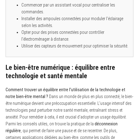
Commencer par un assistant vocal pour centraliser les
commandes.
Installer des ampoules connectées pour moduler l’éclairage
selon les activités.
Opter pour des prises connectées pour contrôler
l’électroménager à distance.
Utiliser des capteurs de mouvement pour optimiser la sécurité.
Le bien-être numérique : équilibre entre
technologie et santé mentale
Comment trouver un équilibre entre l’utilisation de la technologie et
notre bien-être mental ?
Dans un monde de plus en plus connecté, le bien-
être numérique devient une préoccupation essentielle. L’usage intensif des
technologies peut perturber notre santé mentale, entraînant stress et
anxiété. Pour remédier à cela, il est crucial d’adopter un usage équilibré.
Parmi les conseils utiles, on trouve la pratique de la
déconnexion
régulière
, qui permet de faire une pause et de se recentrer. De plus,
certaines applications dédiées au bien-être, comme les outils de