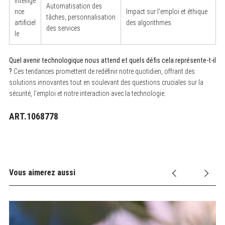
Intellige
Automatisation des
nce
Impact sur l’emploi et éthique
tâches, personnalisation
artificiel
des algorithmes
des services
le
Quel avenir technologique nous attend et quels défis cela représente-t-il
?
Ces tendances promettent de redéfinir notre quotidien, offrant des
solutions innovantes tout en soulevant des questions cruciales sur la
sécurité, l’emploi et notre interaction avec la technologie.
ART.1068778
Vous aimerez aussi
Vos