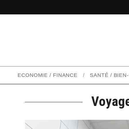
ECONOMIE / FINANCE
SANTÉ / BIEN
Voyage