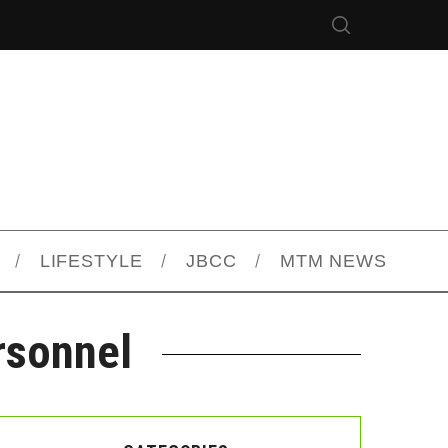
LIFESTYLE
JBCC
MTM NEWS
rsonnel