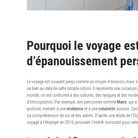
Pourquoi le voyage es
d’épanouissement per
Le voyage est souvent perçu comme un moyen d’évasion, mais s’i
va bien au-delà de cette simple notion. Il représente une occasion
monde, on est confronté à des cultures, des langues et des modes 
d’introspection. Par exemple, des personnes comme
Marie
, qui a
profond, menant à une
résilience
et à une
créativité
accrues. Ces 
sa compréhension de soi et des autres. D’après une étude de l’Or
voyagé à l’étranger en 2019, prouvant l’intérêt croissant pour cett