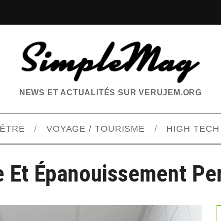
NEWS ET ACTUALITÉS SUR VERUJEM.ORG
-ÊTRE
VOYAGE / TOURISME
HIGH TECH
 Et Épanouissement Pe