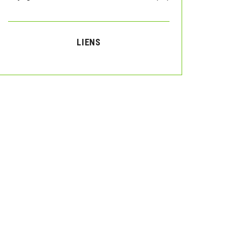
LIENS