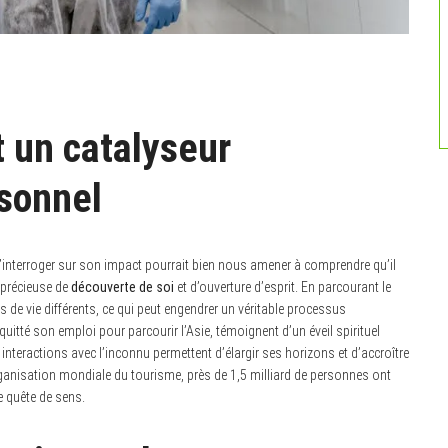
t un catalyseur
sonnel
nterroger sur son impact pourrait bien nous amener à comprendre qu’il
 précieuse de
découverte de soi
et d’ouverture d’esprit. En parcourant le
de vie différents, ce qui peut engendrer un véritable processus
 quitté son emploi pour parcourir l’Asie, témoignent d’un éveil spirituel
interactions avec l’inconnu permettent d’élargir ses horizons et d’accroître
ganisation mondiale du tourisme, près de 1,5 milliard de personnes ont
e quête de sens.