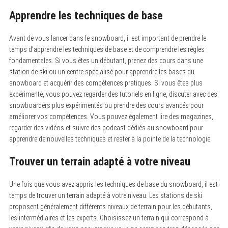
Apprendre les techniques de base
Avant de vous lancer dans le snowboard, il est important de prendre le
temps d’apprendre les techniques de base et de comprendre les règles
fondamentales. Si vous êtes un débutant, prenez des cours dans une
station de ski ou un centre spécialisé pour apprendre les bases du
snowboard et acquérir des compétences pratiques. Si vous êtes plus
expérimenté, vous pouvez regarder des tutoriels en ligne, discuter avec des
snowboarders plus expérimentés ou prendre des cours avancés pour
améliorer vos compétences. Vous pouvez également lire des magazines,
regarder des vidéos et suivre des podcast dédiés au snowboard pour
apprendre de nouvelles techniques et rester à la pointe de la technologie.
Trouver un terrain adapté à votre niveau
Une fois que vous avez appris les techniques de base du snowboard, il est
temps de trouver un terrain adapté à votre niveau. Les stations de ski
proposent généralement différents niveaux de terrain pour les débutants,
les intermédiaires et les experts. Choisissez un terrain qui correspond à