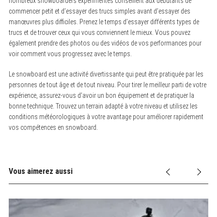
nombreux snowboarders expérimentés conseillent aux débutants de
commencer petit et d’essayer des trucs simples avant d’essayer des
manœuvres plus difficiles. Prenez le temps d’essayer différents types de
trucs et de trouver ceux qui vous conviennent le mieux. Vous pouvez
également prendre des photos ou des vidéos de vos performances pour
voir comment vous progressez avec le temps.
Le snowboard est une activité divertissante qui peut être pratiquée par les
personnes de tout âge et de tout niveau. Pour tirer le meilleur parti de votre
expérience, assurez-vous d’avoir un bon équipement et de pratiquer la
bonne technique. Trouvez un terrain adapté à votre niveau et utilisez les
conditions météorologiques à votre avantage pour améliorer rapidement
vos compétences en snowboard.
Vous aimerez aussi