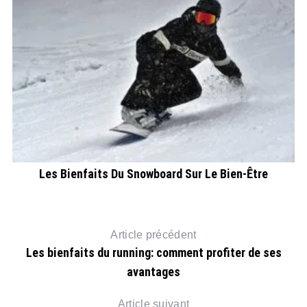
Les Bienfaits Du Snowboard Sur Le Bien-Être
Article précédent
Les bienfaits du running: comment profiter de ses
avantages
Article suivant