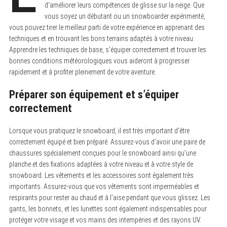
d’améliorer leurs compétences de glisse sur la neige. Que
vous soyez un débutant ou un snowboarder expérimenté,
vous pouvez tirer le meilleur parti de votre expérience en apprenant des
techniques et en trouvant les bons terrains adaptés à votre niveau.
Apprendre les techniques de base, s’équiper correctement et trouver les
bonnes conditions météorologiques vous aideront à progresser
rapidement et à profiter pleinement de votre aventure.
Préparer son équipement et s’équiper
correctement
Lorsque vous pratiquez le snowboard, il est très important d’être
correctement équipé et bien préparé. Assurez-vous d’avoir une paire de
chaussures spécialement conçues pour le snowboard ainsi qu’une
planche et des fixations adaptées à votre niveau et à votre style de
snowboard. Les vêtements et les accessoires sont également très
importants. Assurez-vous que vos vêtements sont imperméables et
respirants pour rester au chaud et à l’aise pendant que vous glissez. Les
gants, les bonnets, et les lunettes sont également indispensables pour
protéger votre visage et vos mains des intempéries et des rayons UV.