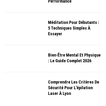
Performance
Méditation Pour Débutants :
5 Techniques Simples À
Essayer
Bien-Être Mental Et Physique
: Le Guide Complet 2026
Comprendre Les Critères De
Sécurité Pour L’épilation
Laser À Lyon