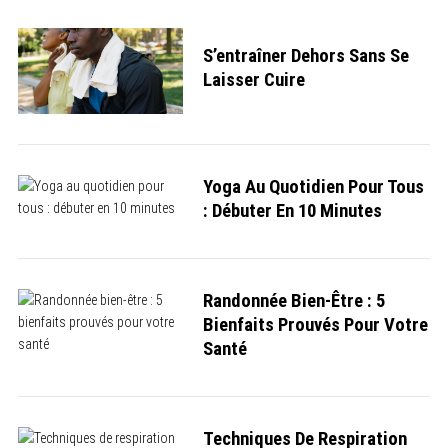
S’entraîner Dehors Sans Se
Laisser Cuire
Yoga Au Quotidien Pour Tous
: Débuter En 10 Minutes
Randonnée Bien-Être : 5
Bienfaits Prouvés Pour Votre
Santé
Techniques De Respiration